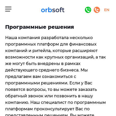
EN
Программные решения
Наша компания разработала несколько
программных платформ для финансовых
компаний и ритейла, которые расширяют
возможности как крупных организаций, а так
же могут быть внедрены в рамках
действующего среднего бизнеса. Мы
предлагаем вам ознакомиться с
программными решениями. Если у Вас
появятся вопросы, то вы можете заказать
обратный звонок или позвонить в нашу
компанию. Наш специалист по программным
платформам проконсультирует Вас по
представленным решениям. Вы можете