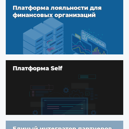
Платформа лояльности для
финансовых организаций
Платформа Self
Единый интегратор партнеров