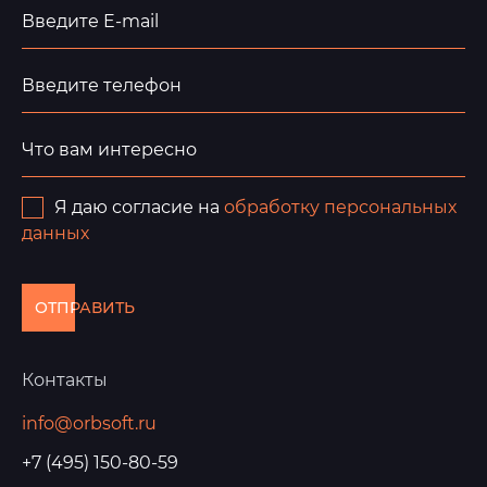
Я даю согласие на
обработку персональных
данных
ОТПРАВИТЬ
Контакты
info@orbsoft.ru
+7 (495) 150-80-59