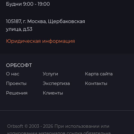
Будни 9:00 - 19:00
105187, г. Москва, Щербаковская
улица, д.53
Юридическая информация
ОРБСОФТ
О нас
Услуги
Карта сайта
Проекты
Экспертиза
Контакты
Решения
Клиенты
Orbsoft © 2003 - 2026 При использовании или
копировании материалов ссылка обязательна