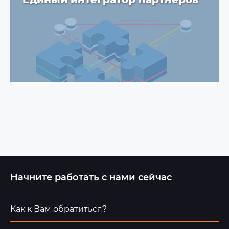
Начните работать с нами сейчас