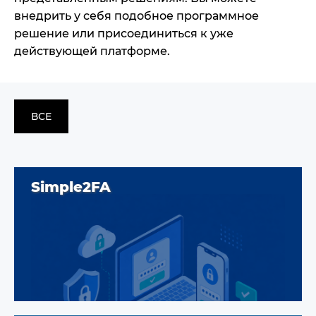
внедрить у себя подобное программное
решение или присоединиться к уже
действующей платформе.
ВСЕ
Simple2FA