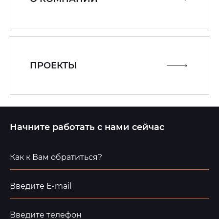
ПРОЕКТЫ
Начните работать с нами сейчас