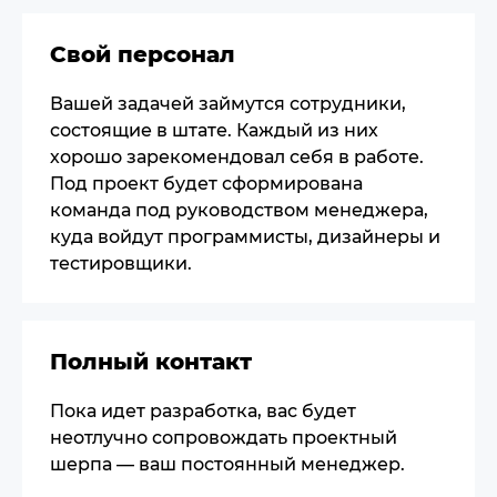
Свой персонал
Вашей задачей займутся сотрудники,
состоящие в штате. Каждый из них
хорошо зарекомендовал себя в работе.
Под проект будет сформирована
команда под руководством менеджера,
куда войдут программисты, дизайнеры и
тестировщики.
Полный контакт
Пока идет разработка, вас будет
неотлучно сопровождать проектный
шерпа — ваш постоянный менеджер.