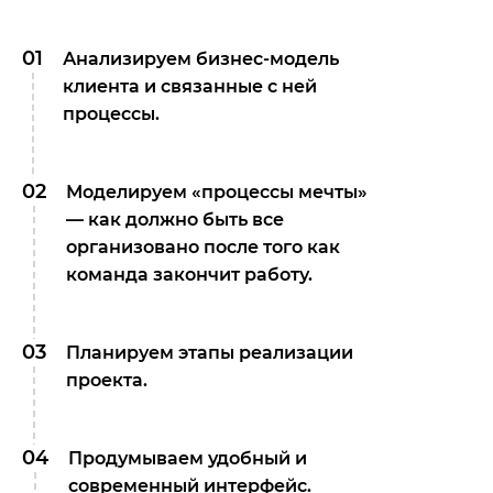
01
Анализируем бизнес-модель
клиента и связанные с ней
процессы.
02
Моделируем «процессы мечты»
— как должно быть все
организовано после того как
команда закончит работу.
03
Планируем этапы реализации
проекта.
04
Продумываем удобный и
современный интерфейс.