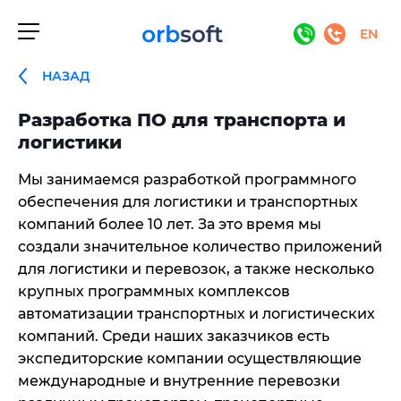
EN
НАЗАД
Разработка ПО для транспорта и
логистики
Мы занимаемся разработкой программного
обеспечения для логистики и транспортных
компаний более 10 лет. За это время мы
создали значительное количество приложений
для логистики и перевозок, а также несколько
крупных программных комплексов
автоматизации транспортных и логистических
компаний. Среди наших заказчиков есть
экспедиторские компании осуществляющие
международные и внутренние перевозки