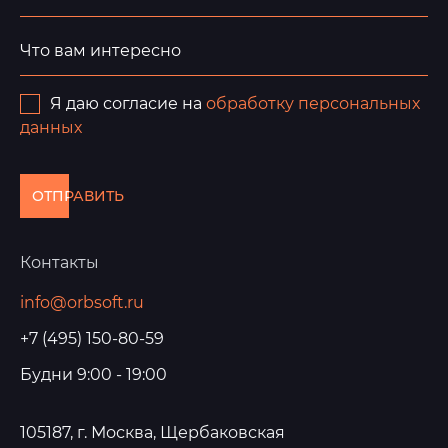
Я даю согласие на
обработку персональных
данных
ОТПРАВИТЬ
Контакты
info@orbsoft.ru
+7 (495) 150-80-59
Будни 9:00 - 19:00
105187, г. Москва, Щербаковская