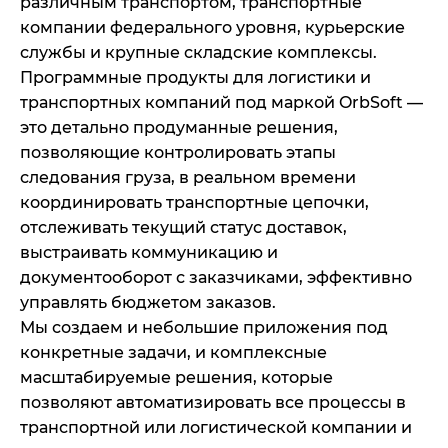
различным транспортом, транспортные
компании федерального уровня, курьерские
службы и крупные складские комплексы.
Программные продукты для логистики и
транспортных компаний под маркой OrbSoft —
это детально продуманные решения,
позволяющие контролировать этапы
следования груза, в реальном времени
координировать транспортные цепочки,
отслеживать текущий статус доставок,
выстраивать коммуникацию и
документооборот с заказчиками, эффективно
управлять бюджетом заказов.
Мы создаем и небольшие приложения под
конкретные задачи, и комплексные
масштабируемые решения, которые
позволяют автоматизировать все процессы в
транспортной или логистической компании и