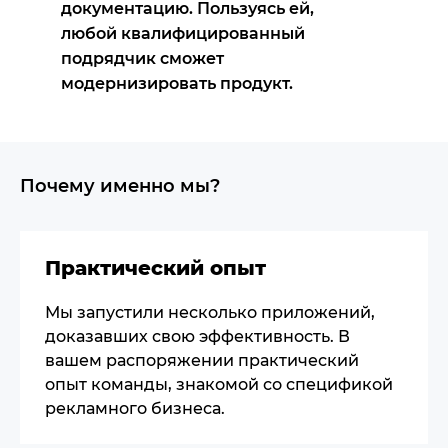
документацию. Пользуясь ей,
любой квалифицированный
подрядчик сможет
модернизировать продукт.
Почему именно мы?
Практический опыт
Мы запустили несколько приложений,
доказавших свою эффективность. В
вашем распоряжении практический
опыт команды, знакомой со спецификой
рекламного бизнеса.