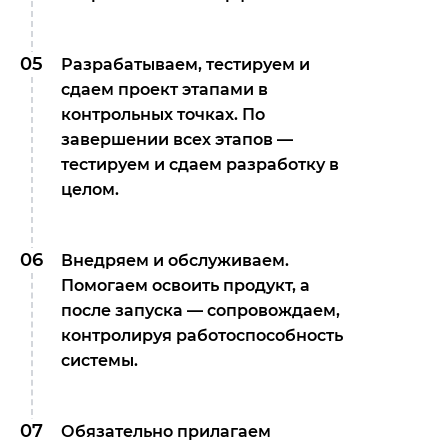
05
Разрабатываем, тестируем и
сдаем проект этапами в
контрольных точках. По
завершении всех этапов —
тестируем и сдаем разработку в
целом.
06
Внедряем и обслуживаем.
Помогаем освоить продукт, а
после запуска — сопровождаем,
контролируя работоспособность
системы.
07
Обязательно прилагаем