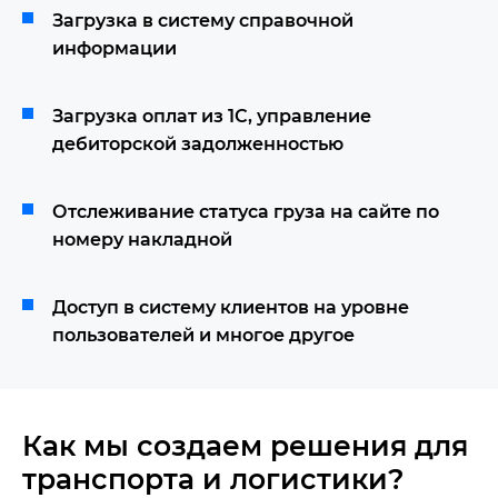
Загрузка в систему справочной
информации
Загрузка оплат из 1С, управление
дебиторской задолженностью
Отслеживание статуса груза на сайте по
номеру накладной
Доступ в систему клиентов на уровне
пользователей и многое другое
Как мы создаем решения для
транспорта и логистики?