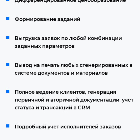
Дифференцированное ценообразование
Формирование заданий
Выгрузка заявок по любой комбинации
заданных параметров
Вывод на печать любых сгенерированных в
системе документов и материалов
Полное ведение клиентов, генерация
первичной и вторичной документации, учет
статуса и трансакций в CRM
Подробный учет исполнителей заказов