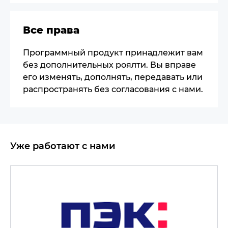
Все права
Программный продукт принадлежит вам
без дополнительных роялти. Вы вправе
его изменять, дополнять, передавать или
распространять без согласования с нами.
Уже работают с нами