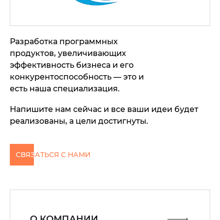
Разработка программных
продуктов, увеличивающих
эффективность бизнеса и его
конкурентоспособность — это и
есть наша специализация.
Напишите нам сейчас и все ваши идеи будет
реализованы, а цели достигнуты.
СВЯЗАТЬСЯ С НАМИ
О КОМПАНИИ