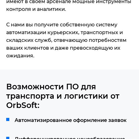
имеют в своем арсенале мощные инструменты
контроля и аналитики.
С нами вы получите собственную систему
автоматизации курьерских, транспортных и
складских служб, отвечающую потребностям
ваших клиентов и даже превосходящую их
ожидания.
Возможности ПО для
транспорта и логистики от
OrbSoft:
Автоматизированное оформление заявок