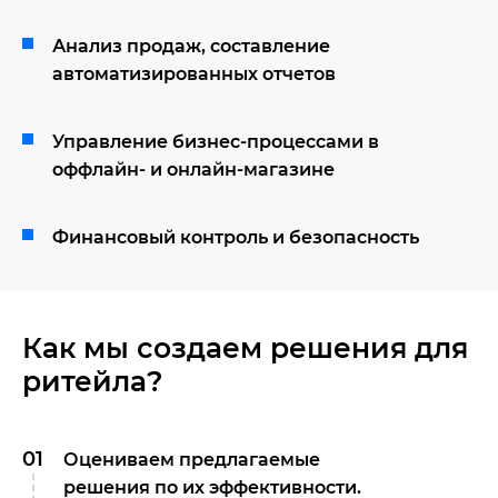
Анализ продаж, составление
автоматизированных отчетов
Управление бизнес-процессами в
оффлайн- и онлайн-магазине
Финансовый контроль и безопасность
Как мы создаем решения для
ритейла?
01
Оцениваем предлагаемые
решения по их эффективности.