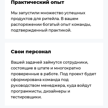
Практический опыт
Мы запустили множество успешных
продуктов для ритейла. В вашем
распоряжении богатый опыт команды,
подтвержденный практикой.
Свои персонал
Вашей задачей займутся сотрудники,
состоящие в штате и многократно
проверенные в работе. Под проект будет
сформирована команда под
руководством менеджера, куда войдут
программисты, дизайнеры и
тестировщики.