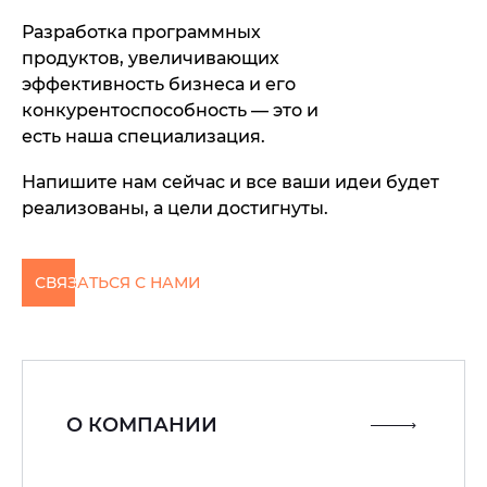
Разработка программных
продуктов, увеличивающих
эффективность бизнеса и его
конкурентоспособность — это и
есть наша специализация.
Напишите нам сейчас и все ваши идеи будет
реализованы, а цели достигнуты.
СВЯЗАТЬСЯ С НАМИ
О КОМПАНИИ