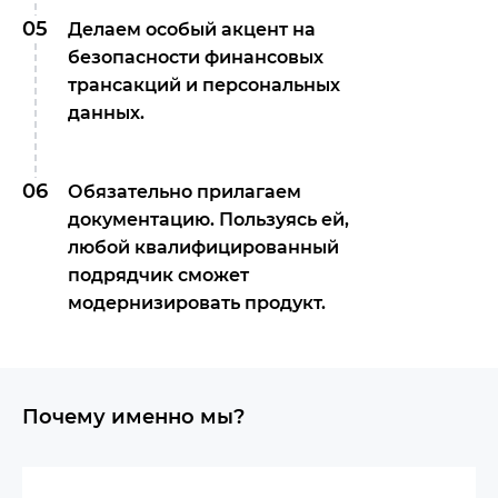
05
Делаем особый акцент на
безопасности финансовых
трансакций и персональных
данных.
06
Обязательно прилагаем
документацию. Пользуясь ей,
любой квалифицированный
подрядчик сможет
модернизировать продукт.
Почему именно мы?