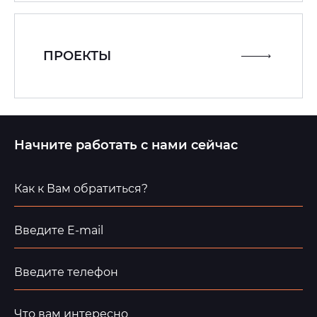
ПРОЕКТЫ
Начните работать с нами сейчас