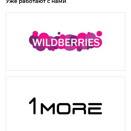
Уже работают с нами