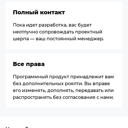
Полный контакт
Пока идет разработка, вас будет
неотлучно сопровождать проектный
шерпа — ваш постоянный менеджер.
Все права
Программный продукт принадлежит вам
без дополнительных роялти. Вы вправе
его изменять, дополнять, передавать или
распространять без согласования с нами.