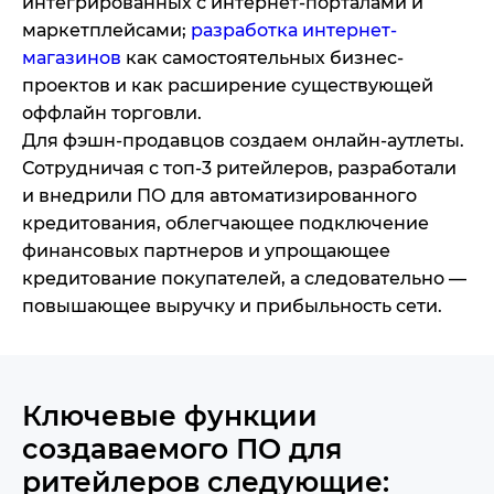
интегрированных с интернет-порталами и
маркетплейсами;
разработка интернет-
магазинов
как самостоятельных бизнес-
проектов и как расширение существующей
оффлайн торговли.
Для фэшн-продавцов создаем онлайн-аутлеты.
Сотрудничая с топ-3 ритейлеров, разработали
и внедрили ПО для автоматизированного
кредитования, облегчающее подключение
финансовых партнеров и упрощающее
кредитование покупателей, а следовательно —
повышающее выручку и прибыльность сети.
Ключевые функции
создаваемого ПО для
ритейлеров следующие: