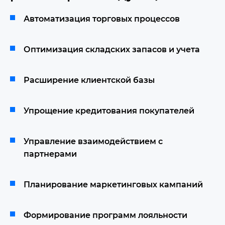
Автоматизация торговых процессов
Оптимизация складских запасов и учета
Расширение клиентской базы
Упрощение кредитования покупателей
Управление взаимодействием с
партнерами
Планирование маркетинговых кампаний
Формирование программ лояльности