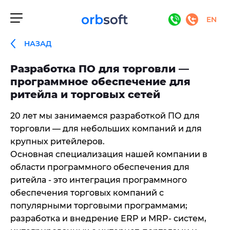
EN
НАЗАД
Разработка ПО для торговли —
программное обеспечение для
ритейла и торговых сетей
20 лет мы занимаемся разработкой ПО для
торговли — для небольших компаний и для
крупных ритейлеров.
Основная специализация нашей компании в
области программного обеспечения для
ритейла - это интеграция программного
обеспечения торговых компаний с
популярными торговыми программами;
разработка и внедрение ERP и MRP- систем,