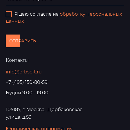
Я даю согласие на
обработку персональных
данных
ОТПРАВИТЬ
Контакты
info@orbsoft.ru
+7 (495) 150-80-59
Будни 9:00 - 19:00
105187, г. Москва, Щербаковская
улица, д.53
Юридическая информация