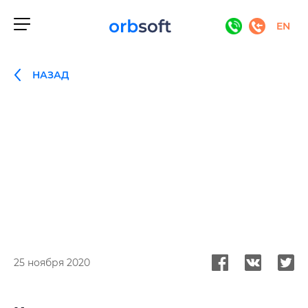
EN
НАЗАД
25 ноября 2020