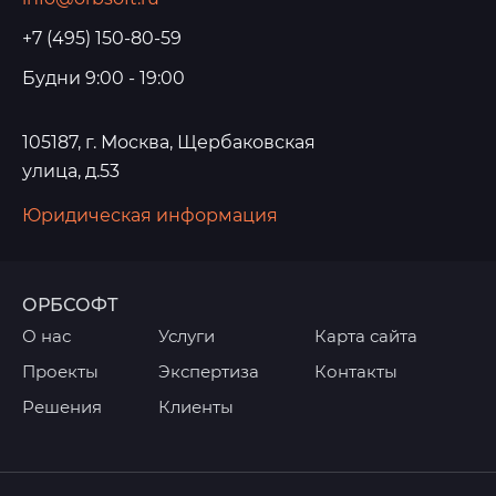
+7 (495) 150-80-59
Будни 9:00 - 19:00
105187, г. Москва, Щербаковская
улица, д.53
Юридическая информация
ОРБСОФТ
О нас
Услуги
Карта сайта
Проекты
Экспертиза
Контакты
Решения
Клиенты