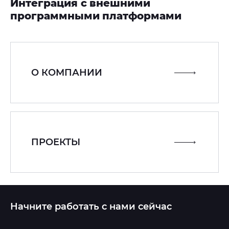
Интеграция с внешними
программными платформами
О КОМПАНИИ
ПРОЕКТЫ
Начните работать с нами сейчас