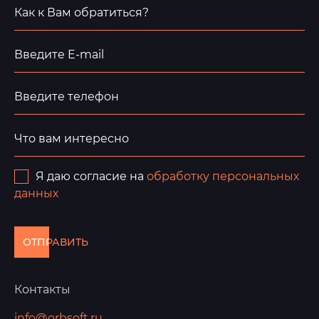
Я даю согласие на
обработку персональных
данных
ОТПРАВИТЬ
Контакты
info@orbsoft.ru